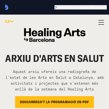
Explore more Healing Arts locations
CA
ARXIU D'ARTS EN SALUT
Aquest arxiu ofereix una radiografia de
l'estat de les Arts en Salut a Catalunya, amb
activitats i projectes que s'estenen més
enllà de la setmana del Healing Arts
DESCARREGA'T LA PROGRAMACIÓ EN PDF