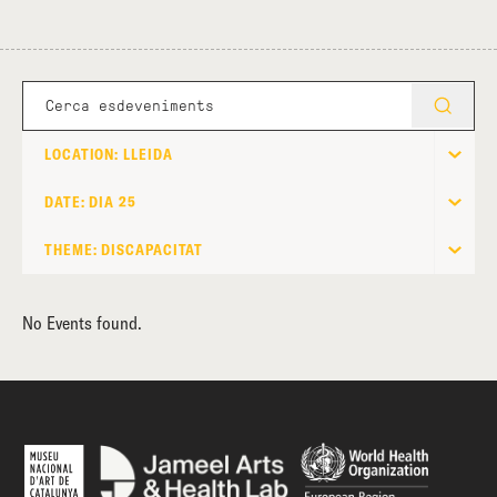
LOCATION: LLEIDA
DATE: DIA 25
THEME: DISCAPACITAT
No Events found.