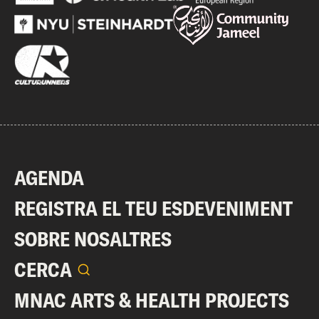
AGENDA
REGISTRA EL TEU ESDEVENIMENT
SOBRE NOSALTRES
CERCA
MNAC ARTS & HEALTH PROJECTS