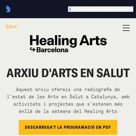
Explore more Healing Arts locations
CA
ARXIU D'ARTS EN SALUT
Aquest arxiu ofereix una radiografia de
l'estat de les Arts en Salut a Catalunya, amb
activitats i projectes que s'estenen més
enllà de la setmana del Healing Arts
DESCARREGA'T LA PROGRAMACIÓ EN PDF