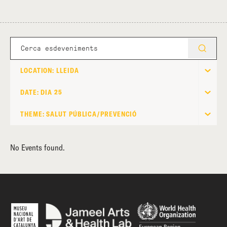
LOCATION: LLEIDA
DATE: DIA 25
THEME: SALUT PÚBLICA/PREVENCIÓ
No Events found.