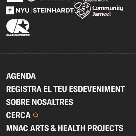
AGENDA
REGISTRA EL TEU ESDEVENIMENT
SOBRE NOSALTRES
CERCA
MNAC ARTS & HEALTH PROJECTS