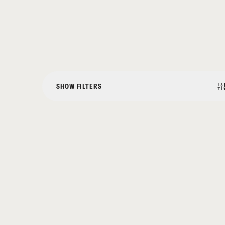
SHOW FILTERS