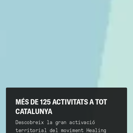
MÉS DE 125 ACTIVITATS A TOT
CATALUNYA
Descobreix la gran activació
territorial del moviment Healing