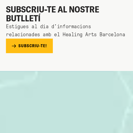
SUBSCRIU-TE AL NOSTRE
BUTLLETÍ
Estigues al dia d'informacions
relacionades amb el Healing Arts Barcelona
SUBSCRIU-TE!