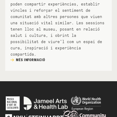
poden compartir experiències, establir
vincles i reforçar el sentiment de
comunitat amb altres persones que viuen
una situació vital similar. Les sessions
tenen lloc al museu, posant en relació
salut i cultura, i obrint la
possibilitat de viure’l com un espai de
cura, inspiració i experiència
compartida.
MÉS INFORMACIÓ