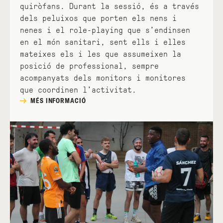
quiròfans. Durant la sessió, és a través
dels peluixos que porten els nens i
nenes i el role-playing que s’endinsen
en el món sanitari, sent ells i elles
mateixes els i les que assumeixen la
posició de professional, sempre
acompanyats dels monitors i monitores
que coordinen l’activitat.
MÉS INFORMACIÓ