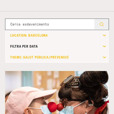
LOCATION: BARCELONA
FILTRA PER DATA
THEME: SALUT PÚBLICA/PREVENCIÓ