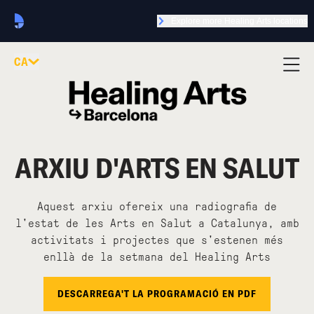
Explore more Healing Arts locations
CA
ARXIU D'ARTS EN SALUT
Aquest arxiu ofereix una radiografia de
l'estat de les Arts en Salut a Catalunya, amb
activitats i projectes que s'estenen més
enllà de la setmana del Healing Arts
DESCARREGA'T LA PROGRAMACIÓ EN PDF