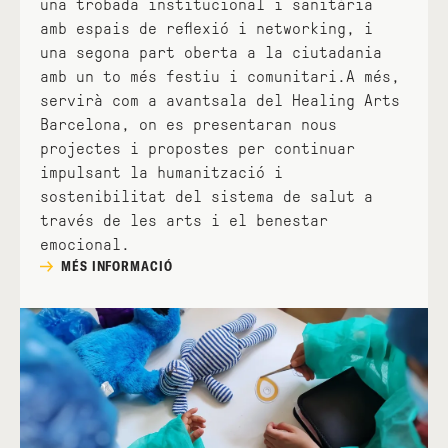
una trobada institucional i sanitària
amb espais de reflexió i networking, i
una segona part oberta a la ciutadania
amb un to més festiu i comunitari.A més,
servirà com a avantsala del Healing Arts
Barcelona, on es presentaran nous
projectes i propostes per continuar
impulsant la humanització i
sostenibilitat del sistema de salut a
través de les arts i el benestar
emocional.
MÉS INFORMACIÓ