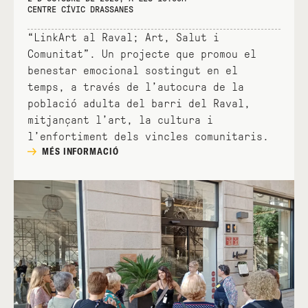
CENTRE CÍVIC DRASSANES
“LinkArt al Raval; Art, Salut i
Comunitat”. Un projecte que promou el
benestar emocional sostingut en el
temps, a través de l’autocura de la
població adulta del barri del Raval,
mitjançant l’art, la cultura i
l’enfortiment dels vincles comunitaris.
MÉS INFORMACIÓ