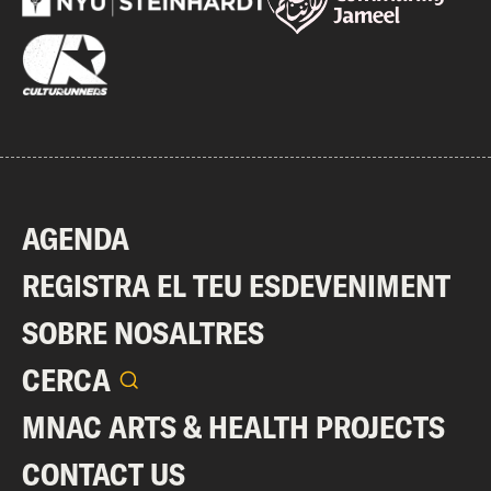
AGENDA
REGISTRA EL TEU ESDEVENIMENT
SOBRE NOSALTRES
CERCA
MNAC ARTS & HEALTH PROJECTS
CONTACT US