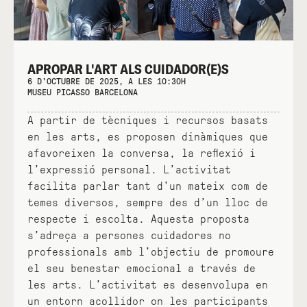
APROPAR L'ART ALS CUIDADOR(E)S
6 D'OCTUBRE DE 2025, A LES 10:30H
MUSEU PICASSO BARCELONA
A partir de tècniques i recursos basats
en les arts, es proposen dinàmiques que
afavoreixen la conversa, la reflexió i
l’expressió personal. L’activitat
facilita parlar tant d’un mateix com de
temes diversos, sempre des d’un lloc de
respecte i escolta. Aquesta proposta
s’adreça a persones cuidadores no
professionals amb l’objectiu de promoure
el seu benestar emocional a través de
les arts. L’activitat es desenvolupa en
un entorn acollidor on les participants