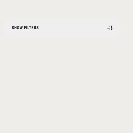
SHOW FILTERS