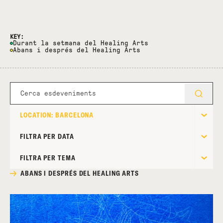
KEY:
Durant la setmana del Healing Arts
Abans i després del Healing Arts
LOCATION: BARCELONA
FILTRA PER DATA
FILTRA PER TEMA
ABANS I DESPRÉS DEL HEALING ARTS