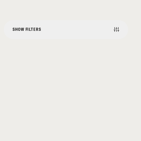
SHOW FILTERS