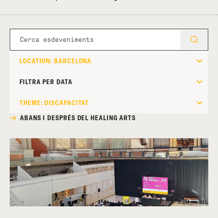
LOCATION: BARCELONA
FILTRA PER DATA
THEME: DISCAPACITAT
ABANS I DESPRÉS DEL HEALING ARTS