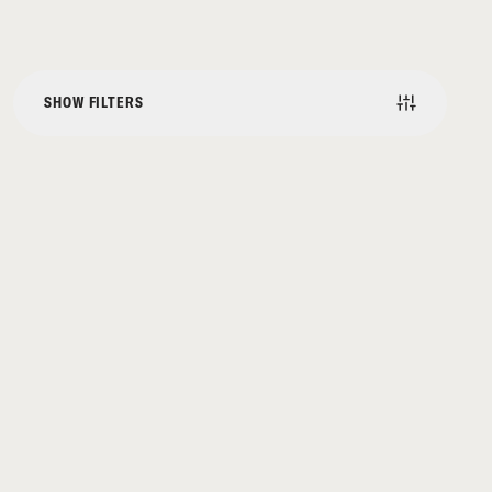
SHOW FILTERS