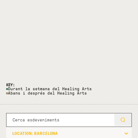
KEY:
Durant la setmana del Healing Arts
Abans i després del Healing Arts
LOCATION: BARCELONA