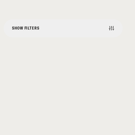
SHOW FILTERS