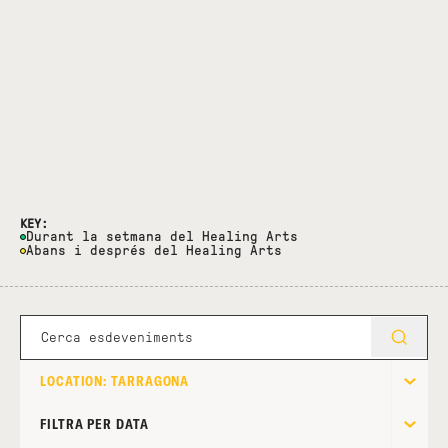
KEY:
Durant la setmana del Healing Arts
Abans i després del Healing Arts
LOCATION: TARRAGONA
FILTRA PER DATA