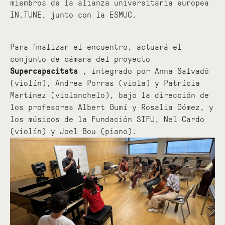
miembros de la alianza universitaria europea
IN.TUNE, junto con la ESMUC.
Para finalizar el encuentro, actuará el
conjunto de cámara del proyecto
Supercapacitats
, integrado por Anna Salvadó
(violín), Andrea Porras (viola) y Patrícia
Martínez (violonchelo), bajo la dirección de
los profesores Albert Gumí y Rosalia Gómez, y
los músicos de la Fundación SIFU, Nel Cardo
(violín) y Joel Bou (piano).