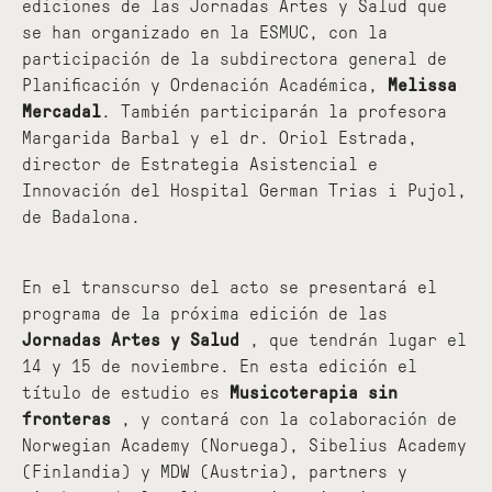
ediciones de las Jornadas Artes y Salud que
se han organizado en la ESMUC, con la
participación de la subdirectora general de
Planificación y Ordenación Académica,
Melissa
Mercadal
. También participarán la profesora
Margarida Barbal y el dr. Oriol Estrada,
director de Estrategia Asistencial e
Innovación del Hospital German Trias i Pujol,
de Badalona.
En el transcurso del acto se presentará el
programa de la próxima edición de las
Jornadas Artes y Salud
, que tendrán lugar el
14 y 15 de noviembre. En esta edición el
título de estudio es
Musicoterapia sin
fronteras
, y contará con la colaboración de
Norwegian Academy (Noruega), Sibelius Academy
(Finlandia) y MDW (Austria), partners y