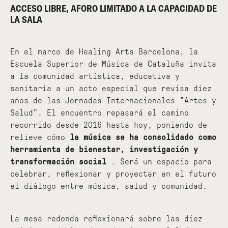
ACCESO LIBRE, AFORO LIMITADO A LA CAPACIDAD DE
LA SALA
En el marco de Healing Arts Barcelona, la
Escuela Superior de Música de Cataluña invita
a la comunidad artística, educativa y
sanitaria a un acto especial que revisa diez
años de las Jornadas Internacionales "Artes y
Salud". El encuentro repasará el camino
recorrido desde 2016 hasta hoy, poniendo de
relieve cómo
la música se ha consolidado como
herramienta de bienestar, investigación y
transformación social
. Será un espacio para
celebrar, reflexionar y proyectar en el futuro
el diálogo entre música, salud y comunidad.
La mesa redonda reflexionará sobre las diez