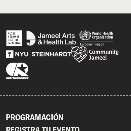
PROGRAMACIÓN
REGISTRA TU EVENTO