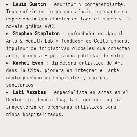
Louis Gustin
: escritor y conferenciante.
Tras sufrir un ictus con afasia, comparte su
experiencia con charlas en todo el mundo y la
novela gráfica AVC.
Stephen Stapleton
: cofundador de Jameel
Arts & Health Lab y fundador de Culturunners,
impulsor de iniciativas globales que conectan
arte, ciencia y políticas públicas de salud.
Rachel Even
: directora artística de Art
dans la Cité, pionera en integrar el arte
contemporáneo en hospitales y centros
sanitarios.
Laki Vazakas
: especialista en artes en el
Boston Children's Hospital, con una amplia
trayectoria en programas artísticos para
niños hospitalizados.