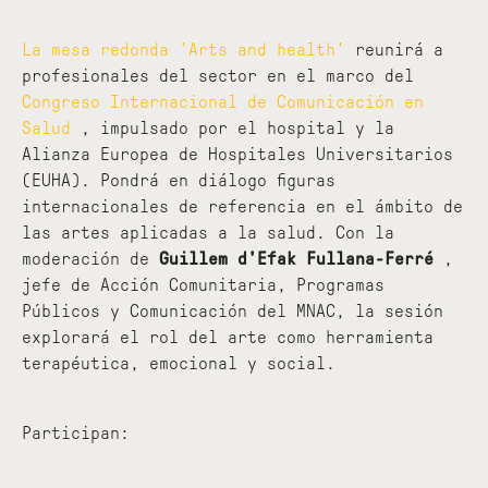
La mesa redonda 'Arts and health'
reunirá a
profesionales del sector en el marco del
Congreso Internacional de Comunicación en
Salud
, impulsado por el hospital y la
Alianza Europea de Hospitales Universitarios
(EUHA). Pondrá en diálogo figuras
internacionales de referencia en el ámbito de
las artes aplicadas a la salud. Con la
moderación de
Guillem d'Efak Fullana-Ferré
,
jefe de Acción Comunitaria, Programas
Públicos y Comunicación del MNAC, la sesión
explorará el rol del arte como herramienta
terapéutica, emocional y social.
Participan: