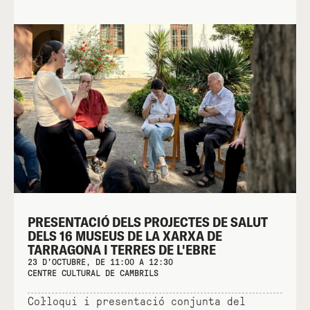
PRESENTACIÓ DELS PROJECTES DE SALUT
DELS 16 MUSEUS DE LA XARXA DE
TARRAGONA I TERRES DE L'EBRE
23 D'OCTUBRE, DE 11:00 A 12:30
CENTRE CULTURAL DE CAMBRILS
Col·loqui i presentació conjunta del