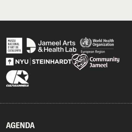
AGENDA