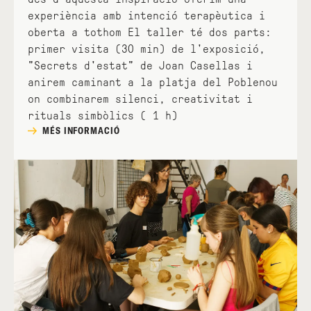
experiència amb intenció terapèutica i
oberta a tothom El taller té dos parts:
primer visita (30 min) de l'exposició,
"Secrets d'estat" de Joan Casellas i
anirem caminant a la platja del Poblenou
on combinarem silenci, creativitat i
rituals simbòlics ( 1 h)
MÉS INFORMACIÓ