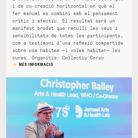
i de co-creació horitzontal en què el
fer manual es combini amb el pensament
crític i afectiu. El resultat serà un
manifest brodat que reculli les veus i
sensibilitats de totes les participants,
com a testimoni d’una reflexió compartida
sobre com habitem —i volem habitar— les
cures. Organitza: Col·lectiu Corso
MÉS INFORMACIÓ