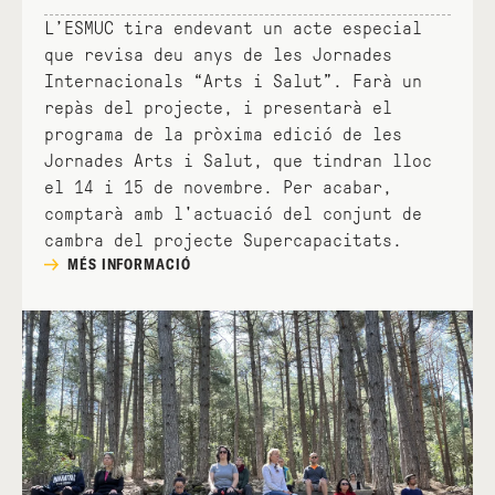
L’ESMUC tira endevant un acte especial
que revisa deu anys de les Jornades
Internacionals “Arts i Salut”. Farà un
repàs del projecte, i presentarà el
programa de la pròxima edició de les
Jornades Arts i Salut, que tindran lloc
el 14 i 15 de novembre. Per acabar,
comptarà amb l'actuació del conjunt de
cambra del projecte Supercapacitats.
MÉS INFORMACIÓ