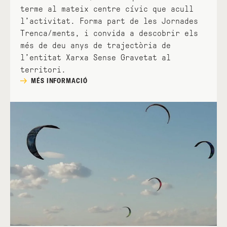
terme al mateix centre cívic que acull
l’activitat. Forma part de les Jornades
Trenca/ments, i convida a descobrir els
més de deu anys de trajectòria de
l’entitat Xarxa Sense Gravetat al
territori.
MÉS INFORMACIÓ