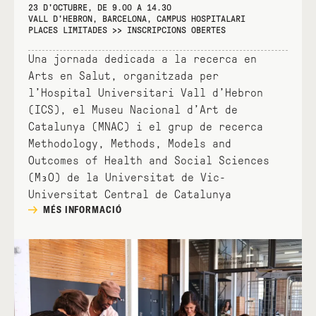
23 D'OCTUBRE, DE 9.00 A 14.30
VALL D'HEBRON, BARCELONA, CAMPUS HOSPITALARI
PLACES LIMITADES >> INSCRIPCIONS OBERTES
Una jornada dedicada a la recerca en
Arts en Salut, organitzada per
l’Hospital Universitari Vall d’Hebron
(ICS), el Museu Nacional d’Art de
Catalunya (MNAC) i el grup de recerca
Methodology, Methods, Models and
Outcomes of Health and Social Sciences
(M₃O) de la Universitat de Vic-
Universitat Central de Catalunya
MÉS INFORMACIÓ