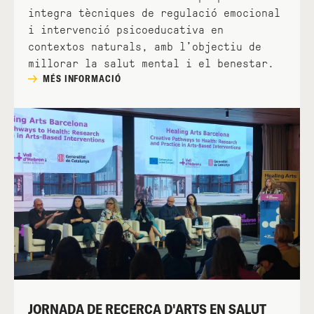
integra tècniques de regulació emocional
i intervenció psicoeducativa en
contextos naturals, amb l’objectiu de
millorar la salut mental i el benestar.
MÉS INFORMACIÓ
JORNADA DE RECERCA D'ARTS EN SALUT