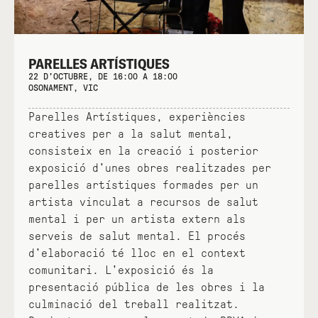
PARELLES ARTÍSTIQUES
22 D'OCTUBRE, DE 16:00 A 18:00
OSONAMENT, VIC
Parelles Artístiques, experiències
creatives per a la salut mental,
consisteix en la creació i posterior
exposició d'unes obres realitzades per
parelles artístiques formades per un
artista vinculat a recursos de salut
mental i per un artista extern als
serveis de salut mental. El procés
d'elaboració té lloc en el context
comunitari. L'exposició és la
presentació pública de les obres i la
culminació del treball realitzat.