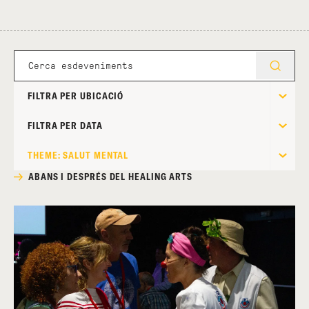
FILTRA PER UBICACIÓ
FILTRA PER DATA
THEME: SALUT MENTAL
ABANS I DESPRÉS DEL HEALING ARTS