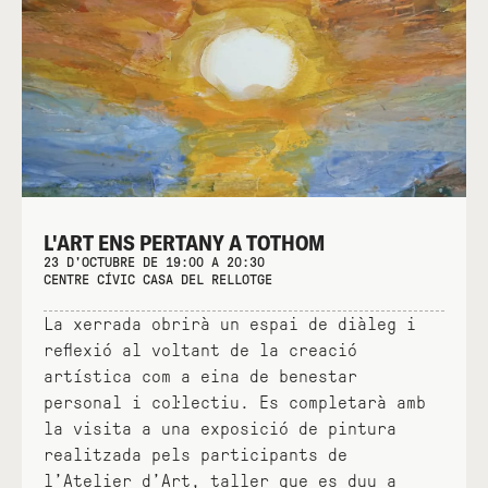
L'ART ENS PERTANY A TOTHOM
23 D'OCTUBRE DE 19:00 A 20:30
CENTRE CÍVIC CASA DEL RELLOTGE
La xerrada obrirà un espai de diàleg i
reflexió al voltant de la creació
artística com a eina de benestar
personal i col·lectiu. Es completarà amb
la visita a una exposició de pintura
realitzada pels participants de
l’Atelier d’Art, taller que es duu a