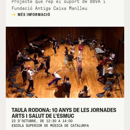
Projecte que rep el suport de BBVA i
Fundació Antiga Caixa Manlleu
MÉS INFORMACIÓ
TAULA RODONA: 10 ANYS DE LES JORNADES
ARTS I SALUT DE L'ESMUC
22 D'OCTUBRE, DE 12:30 A 14:00
ESCOLA SUPERIOR DE MÚSICA DE CATALUNYA