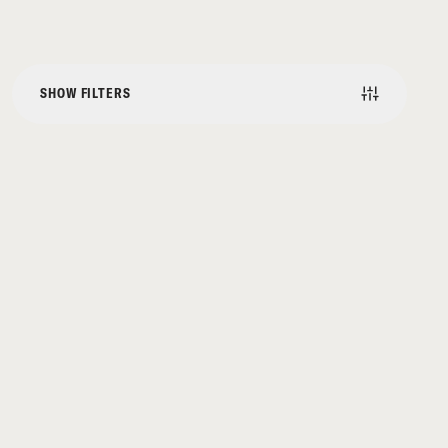
SHOW FILTERS