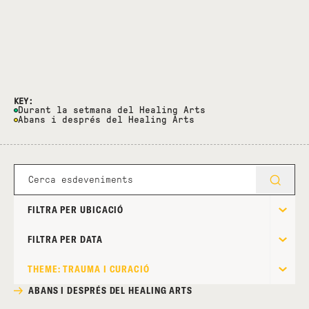
KEY:
Durant la setmana del Healing Arts
Abans i després del Healing Arts
FILTRA PER UBICACIÓ
FILTRA PER DATA
THEME: TRAUMA I CURACIÓ
ABANS I DESPRÉS DEL HEALING ARTS