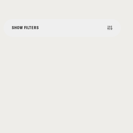
SHOW FILTERS