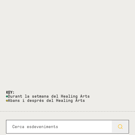
KEY:
Durant la setmana del Healing Arts
Abans i després del Healing Arts