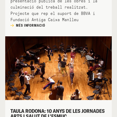
presentació pública de les obres i la
culminació del treball realitzat.
Projecte que rep el suport de BBVA i
Fundació Antiga Caixa Manlleu
MÉS INFORMACIÓ
TAULA RODONA: 10 ANYS DE LES JORNADES
ARTS I SALUT DE L'ESMUC