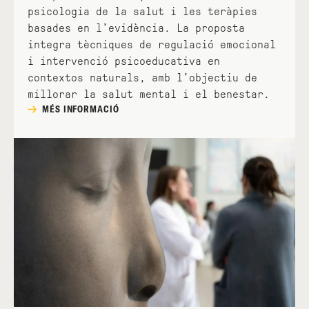
psicologia de la salut i les teràpies
basades en l’evidència. La proposta
integra tècniques de regulació emocional
i intervenció psicoeducativa en
contextos naturals, amb l’objectiu de
millorar la salut mental i el benestar.
MÉS INFORMACIÓ