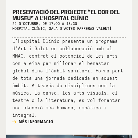
PRESENTACIÓ DEL PROJECTE “EL COR DEL
MUSEU” A L'HOSPITAL CLÍNIC
22 D'OCTUBRE, DE 17:00 A 18:30
HOSPITAL CLÍNIC, SALA D'ACTES FARRERAS VALENTÍ
L'Hospital Clínic presenta un programa
d'Art i Salut en col·laboració amb el
MNAC, centrat el potencial de les arts
com a eina per millorar el benestar
global dins l’àmbit sanitari. Forma part
de tota una jornada dedicada en aquest
àmbit. A través de disciplines com la
música, la dansa, les arts visuals, el
teatre o la literatura, es vol fomentar
una atenció més humana, empàtica i
integral.
MÉS INFORMACIÓ