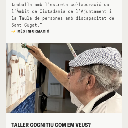
treballa amb l’estreta col·laboració de
l’Àmbit de Ciutadania de l’Ajuntament i
la Taula de persones amb discapacitat de
Sant Cugat."
MÉS INFORMACIÓ
TALLER COGNITIU COM EM VEUS?