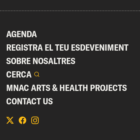
AGENDA
REGISTRA EL TEU ESDEVENIMENT
SOBRE NOSALTRES
CERCA
MNAC ARTS & HEALTH PROJECTS
CONTACT US