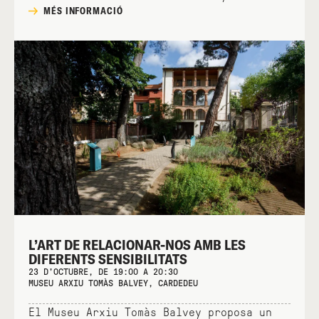
MÉS INFORMACIÓ
L’ART DE RELACIONAR-NOS AMB LES
DIFERENTS SENSIBILITATS
23 D'OCTUBRE, DE 19:00 A 20:30
MUSEU ARXIU TOMÀS BALVEY, CARDEDEU
El Museu Arxiu Tomàs Balvey proposa un