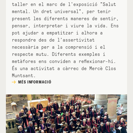
taller en el marc de l'exposició "Salut
mental. Un dret universal", per tenir
present les diferents maneres de sentir,
pensar, interpretar i viure la vida. Ens
pot ajudar a empatitzar i alhora a
respondre des de l’assertivitat
necessària per a la comprensió i el
respecte mutu. Diferents exemples i
metàfores ens conviden a reflexionar-hi.
És una activitat a càrrec de Mercè Clos
Muntsant.
MÉS INFORMACIÓ