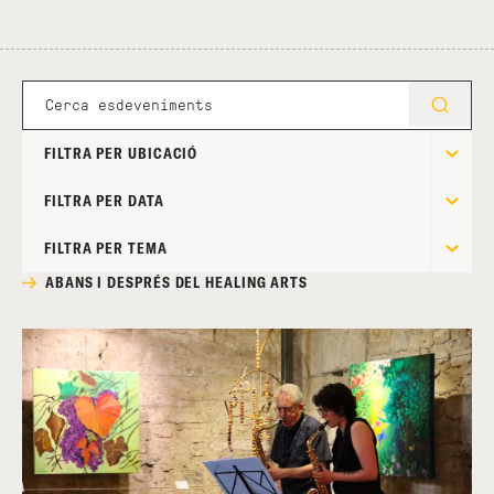
FILTRA PER UBICACIÓ
FILTRA PER DATA
FILTRA PER TEMA
ABANS I DESPRÉS DEL HEALING ARTS