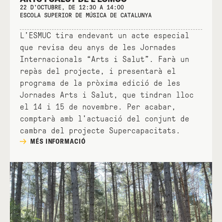
22 D'OCTUBRE, DE 12:30 A 14:00
ESCOLA SUPERIOR DE MÚSICA DE CATALUNYA
L’ESMUC tira endevant un acte especial
que revisa deu anys de les Jornades
Internacionals “Arts i Salut”. Farà un
repàs del projecte, i presentarà el
programa de la pròxima edició de les
Jornades Arts i Salut, que tindran lloc
el 14 i 15 de novembre. Per acabar,
comptarà amb l'actuació del conjunt de
cambra del projecte Supercapacitats.
MÉS INFORMACIÓ