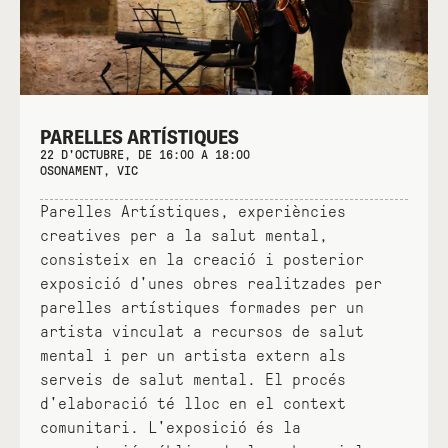
PARELLES ARTÍSTIQUES
22 D'OCTUBRE, DE 16:00 A 18:00
OSONAMENT, VIC
Parelles Artístiques, experiències
creatives per a la salut mental,
consisteix en la creació i posterior
exposició d'unes obres realitzades per
parelles artístiques formades per un
artista vinculat a recursos de salut
mental i per un artista extern als
serveis de salut mental. El procés
d'elaboració té lloc en el context
comunitari. L'exposició és la