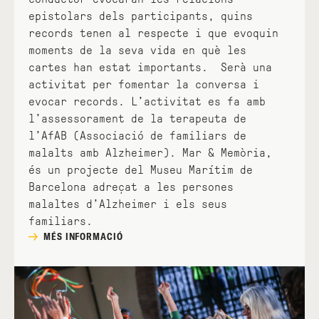
epistolars dels participants, quins
records tenen al respecte i que evoquin
moments de la seva vida en què les
cartes han estat importants. Serà una
activitat per fomentar la conversa i
evocar records. L’activitat es fa amb
l’assessorament de la terapeuta de
l’AfAB (Associació de familiars de
malalts amb Alzheimer). Mar & Memòria,
és un projecte del Museu Marítim de
Barcelona adreçat a les persones
malaltes d’Alzheimer i els seus
familiars.
MÉS INFORMACIÓ