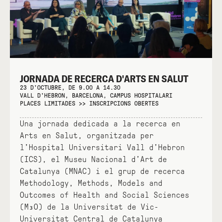
JORNADA DE RECERCA D'ARTS EN SALUT
23 D'OCTUBRE, DE 9.00 A 14.30
VALL D'HEBRON, BARCELONA, CAMPUS HOSPITALARI
PLACES LIMITADES >> INSCRIPCIONS OBERTES
Una jornada dedicada a la recerca en
Arts en Salut, organitzada per
l’Hospital Universitari Vall d’Hebron
(ICS), el Museu Nacional d’Art de
Catalunya (MNAC) i el grup de recerca
Methodology, Methods, Models and
Outcomes of Health and Social Sciences
(M₃O) de la Universitat de Vic-
Universitat Central de Catalunya