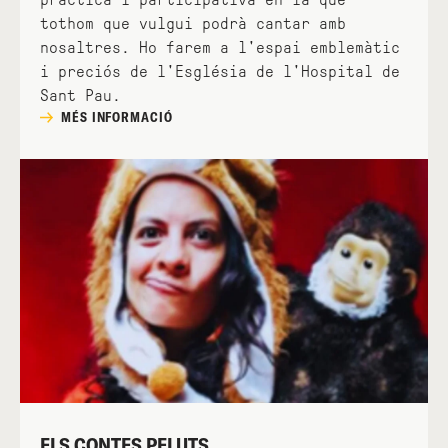
tothom que vulgui podrà cantar amb
nosaltres. Ho farem a l'espai emblemàtic
i preciós de l'Església de l'Hospital de
Sant Pau.
MÉS INFORMACIÓ
ELS CONTES PELUTS